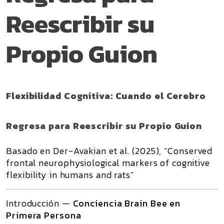
Reescribir su
Propio Guion
Flexibilidad Cognitiva: Cuando el Cerebro
Regresa para Reescribir su Propio Guion
Basado en Der-Avakian et al. (2025), “Conserved
frontal neurophysiological markers of cognitive
flexibility in humans and rats”
Introducción —
Conciencia Brain Bee en
Primera Persona