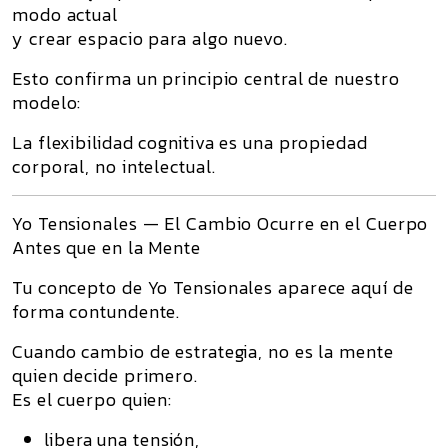
modo actual
y
crear espacio
para algo nuevo.
Esto confirma un principio central de nuestro
modelo:
La flexibilidad cognitiva es una propiedad
corporal, no intelectual.
Yo Tensionales — El Cambio Ocurre en el Cuerpo
Antes que en la Mente
Tu concepto de
Yo Tensionales
aparece aquí de
forma contundente.
Cuando cambio de estrategia, no es la mente
quien decide primero.
Es el cuerpo quien:
libera una tensión,