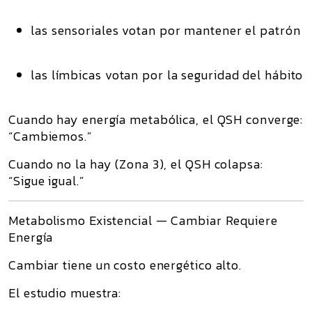
las sensoriales votan por mantener el patrón
las límbicas votan por la seguridad del hábito
Cuando hay energía metabólica, el QSH converge:
“Cambiemos.”
Cuando no la hay (Zona 3), el QSH colapsa:
“Sigue igual.”
Metabolismo Existencial — Cambiar Requiere
Energía
Cambiar tiene un costo energético alto.
El estudio muestra: