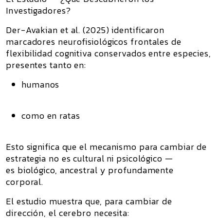
Investigadores?
Der-Avakian et al. (2025)
identificaron
marcadores neurofisiológicos frontales de
flexibilidad cognitiva conservados entre especies
,
presentes tanto en:
humanos
como en ratas
Esto significa que el mecanismo para cambiar de
estrategia no es cultural ni psicológico —
es biológico, ancestral y profundamente
corporal.
El estudio muestra que, para cambiar de
dirección, el cerebro necesita: