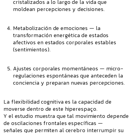
cristalizados a lo largo de la vida que
moldean percepciones y decisiones.
Metabolización de emociones
— la
transformación energética de estados
afectivos en estados corporales estables
(sentimientos).
Ajustes corporales momentáneos
— micro-
regulaciones espontáneas que anteceden la
conciencia y preparan nuevas percepciones.
La flexibilidad cognitiva es la capacidad de
moverse dentro de este hiperespaço.
Y el estudio muestra que tal movimiento depende
de oscilaciones frontales específicas —
señales que permiten al cerebro
interrumpir
su