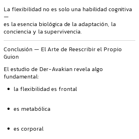
La flexibilidad no es solo una habilidad cognitiva
—
es la esencia biológica de la adaptación, la
conciencia y la supervivencia.
Conclusión — El Arte de Reescribir el Propio
Guion
El estudio de Der-Avakian revela algo
fundamental:
la flexibilidad es frontal
es metabólica
es corporal