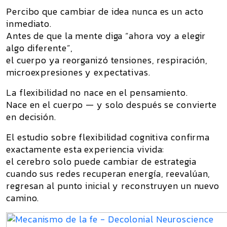
Percibo que cambiar de idea nunca es un acto
inmediato.
Antes de que la mente diga “ahora voy a elegir
algo diferente”,
el cuerpo ya reorganizó tensiones, respiración,
microexpresiones y expectativas.
La flexibilidad no nace en el pensamiento.
Nace en el cuerpo — y solo después se convierte
en decisión.
El estudio sobre flexibilidad cognitiva confirma
exactamente esta experiencia vivida:
el cerebro solo puede cambiar de estrategia
cuando sus redes recuperan energía, reevalúan,
regresan al punto inicial y reconstruyen un nuevo
camino.