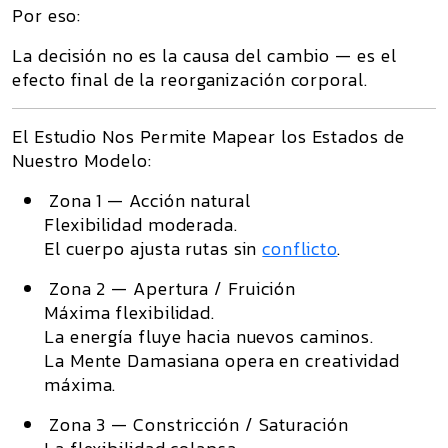
Por eso:
La decisión no es la causa del cambio — es el
efecto final de la reorganización corporal.
El Estudio Nos Permite Mapear los Estados de
Nuestro Modelo:
Zona 1 — Acción natural
Flexibilidad moderada.
El cuerpo ajusta rutas sin
conflicto
.
Zona 2 — Apertura / Fruición
Máxima flexibilidad.
La energía fluye hacia nuevos caminos.
La Mente Damasiana opera en creatividad
máxima.
Zona 3 — Constricción / Saturación