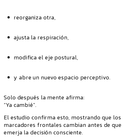
reorganiza otra,
ajusta la respiración,
modifica el eje postural,
y abre un nuevo espacio perceptivo.
Solo
después
la mente afirma:
“Ya cambié”.
El estudio confirma esto, mostrando que los
marcadores frontales cambian
antes
de que
emerja la decisión consciente.