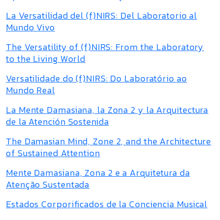
La Versatilidad del (f)NIRS: Del Laboratorio al
Mundo Vivo
The Versatility of (f)NIRS: From the Laboratory
to the Living World
Versatilidade do (f)NIRS: Do Laboratório ao
Mundo Real
La Mente Damasiana, la Zona 2 y la Arquitectura
de la Atención Sostenida
The Damasian Mind, Zone 2, and the Architecture
of Sustained Attention
Mente Damasiana, Zona 2 e a Arquitetura da
Atenção Sustentada
Estados Corporificados de la Conciencia Musical