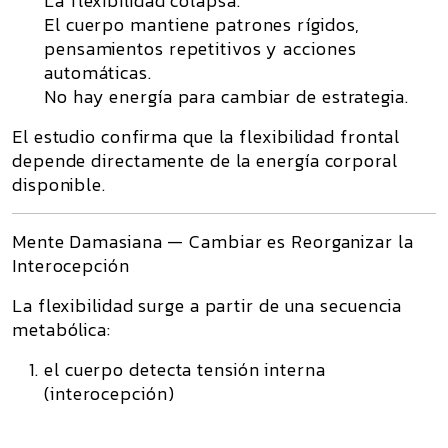
La flexibilidad colapsa.
El cuerpo mantiene patrones rígidos,
pensamientos repetitivos y acciones
automáticas.
No hay energía para cambiar de estrategia.
El estudio confirma que la flexibilidad frontal
depende directamente de la
energía corporal
disponible
.
Mente Damasiana — Cambiar es Reorganizar la
Interocepción
La flexibilidad surge a partir de una secuencia
metabólica:
el cuerpo detecta tensión interna
(interocepción)