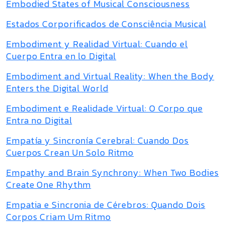
Embodied States of Musical Consciousness
Estados Corporificados de Consciência Musical
Embodiment y Realidad Virtual: Cuando el
Cuerpo Entra en lo Digital
Embodiment and Virtual Reality: When the Body
Enters the Digital World
Embodiment e Realidade Virtual: O Corpo que
Entra no Digital
Empatía y Sincronía Cerebral: Cuando Dos
Cuerpos Crean Un Solo Ritmo
Empathy and Brain Synchrony: When Two Bodies
Create One Rhythm
Empatia e Sincronia de Cérebros: Quando Dois
Corpos Criam Um Ritmo