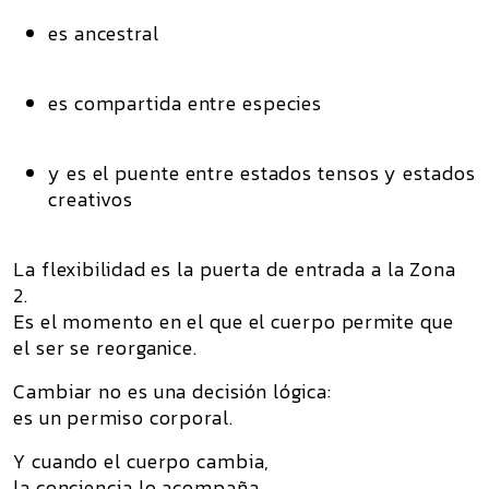
es ancestral
es compartida entre especies
y es el puente entre estados tensos y estados
creativos
La flexibilidad es la puerta de entrada a la Zona
2.
Es el momento en el que el cuerpo permite que
el ser se reorganice.
Cambiar no es una decisión lógica:
es un
permiso corporal
.
Y cuando el cuerpo cambia,
la conciencia lo acompaña.