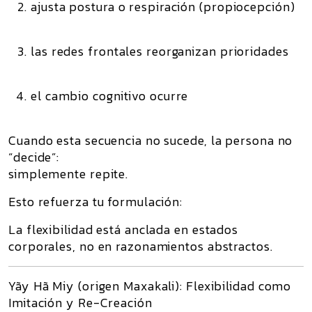
ajusta postura o respiración (propiocepción)
las redes frontales reorganizan prioridades
el cambio cognitivo ocurre
Cuando esta secuencia no sucede, la persona no
“decide”:
simplemente
repite
.
Esto refuerza tu formulación:
La flexibilidad está anclada en estados
corporales, no en razonamientos abstractos.
Yãy Hã Miy (origen Maxakali): Flexibilidad como
Imitación y Re-Creación