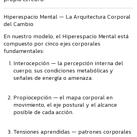
Hiperespacio Mental — La Arquitectura Corporal
del Cambio
En nuestro modelo, el
Hiperespacio Mental
está
compuesto por cinco ejes corporales
fundamentales:
Interocepción
— la percepción interna del
cuerpo, sus condiciones metabólicas y
señales de energía o amenaza.
Propiocepción
— el mapa corporal en
movimiento, el eje postural y el alcance
posible de cada acción.
Tensiones aprendidas
— patrones corporales