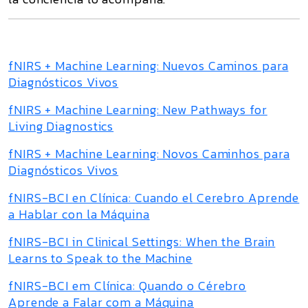
fNIRS + Machine Learning: Nuevos Caminos para
Diagnósticos Vivos
fNIRS + Machine Learning: New Pathways for
Living Diagnostics
fNIRS + Machine Learning: Novos Caminhos para
Diagnósticos Vivos
fNIRS-BCI en Clínica: Cuando el Cerebro Aprende
a Hablar con la Máquina
fNIRS-BCI in Clinical Settings: When the Brain
Learns to Speak to the Machine
fNIRS-BCI em Clínica: Quando o Cérebro
Aprende a Falar com a Máquina