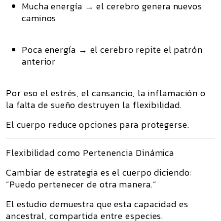
Mucha energía → el cerebro genera nuevos
caminos
Poca energía → el cerebro repite el patrón
anterior
Por eso el estrés, el cansancio, la inflamación o
la falta de sueño destruyen la flexibilidad.
El cuerpo reduce opciones para protegerse.
Flexibilidad como Pertenencia Dinámica
Cambiar de estrategia es el cuerpo diciendo:
“Puedo pertenecer de otra manera.”
El estudio demuestra que esta capacidad es
ancestral, compartida entre especies.