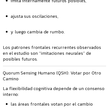
imita internamente futuros posibles,
ajusta sus oscilaciones,
y luego cambia de rumbo.
Los patrones frontales recurrentes observados
en el estudio son “imitaciones neurales” de
posibles futuros.
Quorum Sensing Humano (QSH): Votar por Otro
Camino
La flexibilidad cognitiva depende de un consenso
interno:
las áreas frontales votan por el cambio