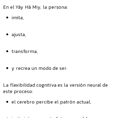
En el Yãy Hã Miy, la persona:
imita,
ajusta,
transforma,
y recrea un modo de ser.
La flexibilidad cognitiva es la versión neural de
este proceso:
el cerebro percibe el patrón actual,