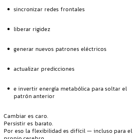
sincronizar redes frontales
liberar rigidez
generar nuevos patrones eléctricos
actualizar predicciones
e invertir energía metabólica para soltar el
patrón anterior
Cambiar es caro.
Persistir es barato.
Por eso la flexibilidad es difícil — incluso para el
propio cerebro.