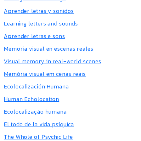
Aprender letras y sonidos
Learning letters and sounds
Aprender letras e sons
Memoria visual en escenas reales
Visual memory in real-world scenes
Memória visual em cenas reais
Ecolocalización Humana
Human Echolocation
Ecolocalização humana
El todo de la vida psíquica
The Whole of Psychic Life