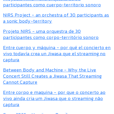
participantes como cuerpo-territorio sonoro
NIRS Project - an orchestra of 30 participants as
a sonic body-territory
Projeto NIRS - uma orquestra de 30
participantes como corpo-território sonoro
Entre cuerpo y máquina - por qué el concierto en
vivo todavía crea un Jiwasa que el streaming no
captura
Between Body and Machine - Why the Live
Concert Still Creates a Jiwasa That Streaming
Cannot Capture
Entre corpo e maquina - por que o concerto ao
vivo ainda cria um Jiwasa que o streaming não
captura