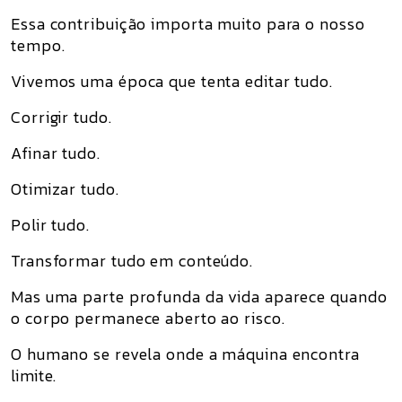
Essa contribuição importa muito para o nosso
tempo.
Vivemos uma época que tenta editar tudo.
Corrigir tudo.
Afinar tudo.
Otimizar tudo.
Polir tudo.
Transformar tudo em conteúdo.
Mas uma parte profunda da vida aparece quando
o corpo permanece aberto ao risco.
O humano se revela onde a máquina encontra
limite.