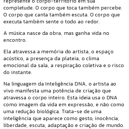
represente o corpo-território em sua
completude. O corpo que toca também percebe.
O corpo que canta também escuta. O corpo que
executa também sente o todo ao redor.
A música nasce da obra, mas ganha vida no
encontro.
Ela atravessa a memória do artista, o espaço
acústico, a presença da plateia, o clima
emocional da sala, a respiração coletiva e o risco
do instante.
Na linguagem da Inteligência DNA, o artista ao
vivo manifesta uma potência de criação que
atravessa o corpo inteiro. Esta ideia usa o DNA
como imagem da vida em expressão, e não como
uma redução biológica. Trata-se de uma
inteligência que aparece como gesto, inocência,
liberdade, escuta, adaptação e criação de mundo.