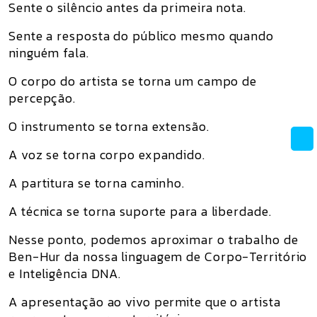
Sente o silêncio antes da primeira nota.
Sente a resposta do público mesmo quando
ninguém fala.
O corpo do artista se torna um campo de
percepção.
O instrumento se torna extensão.
A voz se torna corpo expandido.
A partitura se torna caminho.
A técnica se torna suporte para a liberdade.
Nesse ponto, podemos aproximar o trabalho de
Ben-Hur da nossa linguagem de Corpo-Território
e Inteligência DNA.
A apresentação ao vivo permite que o artista