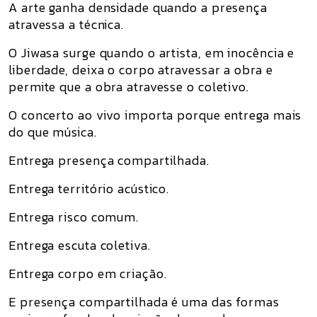
A arte ganha densidade quando a presença
atravessa a técnica.
O Jiwasa surge quando o artista, em inocência e
liberdade, deixa o corpo atravessar a obra e
permite que a obra atravesse o coletivo.
O concerto ao vivo importa porque entrega mais
do que música.
Entrega presença compartilhada.
Entrega território acústico.
Entrega risco comum.
Entrega escuta coletiva.
Entrega corpo em criação.
E presença compartilhada é uma das formas