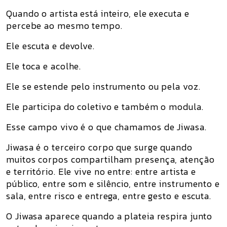
Quando o artista está inteiro, ele executa e
percebe ao mesmo tempo.
Ele escuta e devolve.
Ele toca e acolhe.
Ele se estende pelo instrumento ou pela voz.
Ele participa do coletivo e também o modula.
Esse campo vivo é o que chamamos de Jiwasa.
Jiwasa é o terceiro corpo que surge quando
muitos corpos compartilham presença, atenção
e território. Ele vive no entre: entre artista e
público, entre som e silêncio, entre instrumento e
sala, entre risco e entrega, entre gesto e escuta.
O Jiwasa aparece quando a plateia respira junto