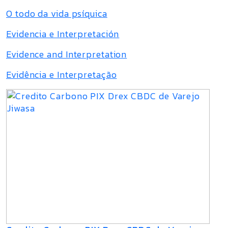
O todo da vida psíquica
Evidencia e Interpretación
Evidence and Interpretation
Evidência e Interpretação