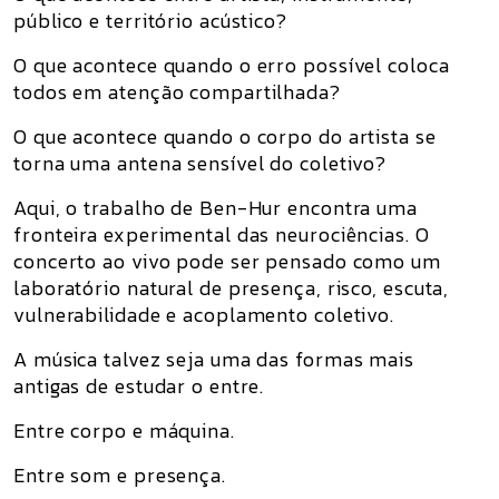
público e território acústico?
O que acontece quando o erro possível coloca
todos em atenção compartilhada?
O que acontece quando o corpo do artista se
torna uma antena sensível do coletivo?
Aqui, o trabalho de Ben-Hur encontra uma
fronteira experimental das neurociências. O
concerto ao vivo pode ser pensado como um
laboratório natural de presença, risco, escuta,
vulnerabilidade e acoplamento coletivo.
A música talvez seja uma das formas mais
antigas de estudar o entre.
Entre corpo e máquina.
Entre som e presença.