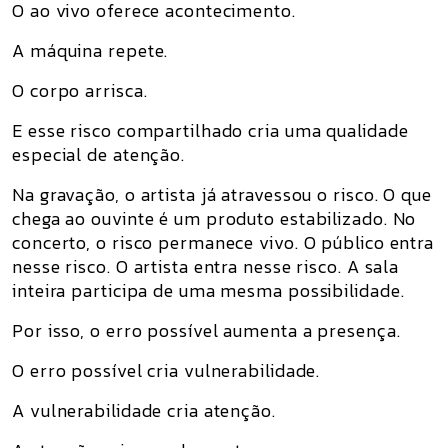
O ao vivo oferece acontecimento.
A máquina repete.
O corpo arrisca.
E esse risco compartilhado cria uma qualidade
especial de atenção.
Na gravação, o artista já atravessou o risco. O que
chega ao ouvinte é um produto estabilizado. No
concerto, o risco permanece vivo. O público entra
nesse risco. O artista entra nesse risco. A sala
inteira participa de uma mesma possibilidade.
Por isso, o erro possível aumenta a presença.
O erro possível cria vulnerabilidade.
A vulnerabilidade cria atenção.