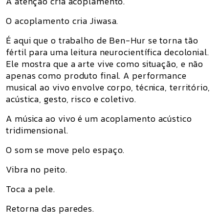
A atenção cria acoplamento.
O acoplamento cria Jiwasa.
É aqui que o trabalho de Ben-Hur se torna tão
fértil para uma leitura neurocientífica decolonial.
Ele mostra que a arte vive como situação, e não
apenas como produto final. A performance
musical ao vivo envolve corpo, técnica, território,
acústica, gesto, risco e coletivo.
A música ao vivo é um acoplamento acústico
tridimensional.
O som se move pelo espaço.
Vibra no peito.
Toca a pele.
Retorna das paredes.