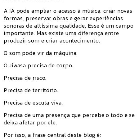
A IA pode ampliar o acesso à música, criar novas
formas, preservar obras e gerar experiências
sonoras de altíssima qualidade. Esse é um campo
importante. Mas existe uma diferença entre
produzir som e criar acontecimento.
O som pode vir da máquina.
O Jiwasa precisa de corpo.
Precisa de risco.
Precisa de território.
Precisa de escuta viva.
Precisa de uma presença que percebe o todo e se
deixa afetar por ele.
Por isso, a frase central deste blog é: