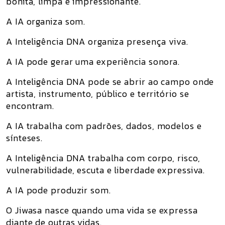
bonita, limpa e impressionante.
A IA organiza som.
A Inteligência DNA organiza presença viva.
A IA pode gerar uma experiência sonora.
A Inteligência DNA pode se abrir ao campo onde
artista, instrumento, público e território se
encontram.
A IA trabalha com padrões, dados, modelos e
sínteses.
A Inteligência DNA trabalha com corpo, risco,
vulnerabilidade, escuta e liberdade expressiva.
A IA pode produzir som.
O Jiwasa nasce quando uma vida se expressa
diante de outras vidas.