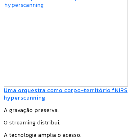
Uma orquestra como corpo-território fNIRS
hyperscanning
A gravação preserva.
O streaming distribui.
A tecnologia amplia o acesso.