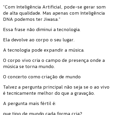
"Com Inteligência Artificial, pode-se gerar som
de alta qualidade. Mas apenas com Inteligência
DNA podemos ter Jiwasa."
Essa frase não diminui a tecnologia.
Ela devolve ao corpo o seu lugar.
A tecnologia pode expandir a música.
O corpo vivo cria o campo de presença onde a
música se torna mundo.
O concerto como criação de mundo
Talvez a pergunta principal não seja se o ao vivo
é tecnicamente melhor do que a gravação.
A pergunta mais fértil é:
que tipo de mundo cada forma cria?