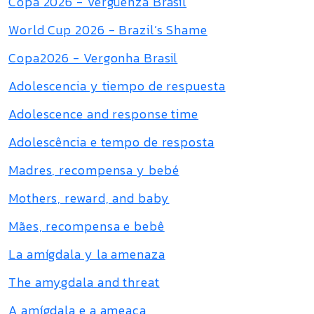
Copa 2026 - Vergüenza Brasil
World Cup 2026 - Brazil’s Shame
Copa2026 - Vergonha Brasil
Adolescencia y tiempo de respuesta
Adolescence and response time
Adolescência e tempo de resposta
Madres, recompensa y bebé
Mothers, reward, and baby
Mães, recompensa e bebê
La amígdala y la amenaza
The amygdala and threat
A amígdala e a ameaça