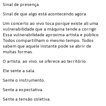
Sinal de presença.
Sinal de que algo está acontecendo agora.
Um concerto ao vivo toca porque existe ali uma
vulnerabilidade que a máquina tende a corrigir.
Essa vulnerabilidade aproxima artista e público.
Todos compartilham o mesmo tempo. Todos
sabem que aquele instante pode se abrir de
muitas formas.
O artista, ao vivo, se oferece ao território.
Ele sente a sala.
Sente o instrumento.
Sente a expectativa.
Sente a tensão coletiva.