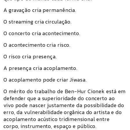
A gravação cria permanência.
O streaming cria circulação.
O concerto cria acontecimento.
O acontecimento cria risco.
O risco cria presença.
A presença cria acoplamento.
O acoplamento pode criar Jiwasa.
O mérito do trabalho de Ben-Hur Cionek está em
defender que a superioridade do concerto ao
vivo pode nascer justamente da possibilidade do
erro, da vulnerabilidade orgânica do artista e do
acoplamento acústico tridimensional entre
corpo, instrumento, espaço e público.