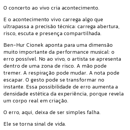
O concerto ao vivo cria acontecimento.
E o acontecimento vivo carrega algo que
ultrapassa a precisão técnica: carrega abertura,
risco, escuta e presença compartilhada.
Ben-Hur Cionek aponta para uma dimensão
muito importante da performance musical: o
erro possível. No ao vivo, o artista se apresenta
dentro de uma zona de risco. A mão pode
tremer. A respiração pode mudar. A nota pode
escapar. O gesto pode se transformar no
instante. Essa possibilidade de erro aumenta a
densidade estética da experiência, porque revela
um corpo real em criação.
O erro, aqui, deixa de ser simples falha.
Ele se torna sinal de vida.