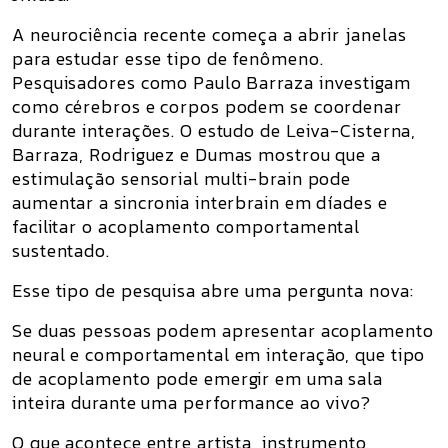
A neurociência recente começa a abrir janelas
para estudar esse tipo de fenômeno.
Pesquisadores como Paulo Barraza investigam
como cérebros e corpos podem se coordenar
durante interações. O estudo de Leiva-Cisterna,
Barraza, Rodriguez e Dumas mostrou que a
estimulação sensorial multi-brain pode
aumentar a sincronia interbrain em díades e
facilitar o acoplamento comportamental
sustentado.
Esse tipo de pesquisa abre uma pergunta nova:
Se duas pessoas podem apresentar acoplamento
neural e comportamental em interação, que tipo
de acoplamento pode emergir em uma sala
inteira durante uma performance ao vivo?
O que acontece entre artista, instrumento,