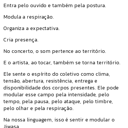
Entra pelo ouvido e também pela postura.
Modula a respiração.
Organiza a expectativa.
Cria presença.
No concerto, o som pertence ao território.
E o artista, ao tocar, também se torna território.
Ele sente o espírito do coletivo como clima,
tensão, abertura, resistência, entrega e
disponibilidade dos corpos presentes. Ele pode
modular esse campo pela intensidade, pelo
tempo, pela pausa, pelo ataque, pelo timbre,
pelo olhar e pela respiração.
Na nossa linguagem, isso é sentir e modular o
Jiwasa.