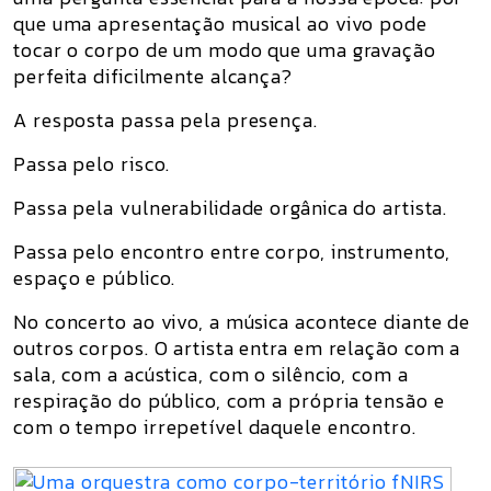
que uma apresentação musical ao vivo pode
tocar o corpo de um modo que uma gravação
perfeita dificilmente alcança?
A resposta passa pela presença.
Passa pelo risco.
Passa pela vulnerabilidade orgânica do artista.
Passa pelo encontro entre corpo, instrumento,
espaço e público.
No concerto ao vivo, a música acontece diante de
outros corpos. O artista entra em relação com a
sala, com a acústica, com o silêncio, com a
respiração do público, com a própria tensão e
com o tempo irrepetível daquele encontro.