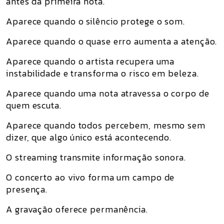
antes da primeira nota.
Aparece quando o silêncio protege o som.
Aparece quando o quase erro aumenta a atenção.
Aparece quando o artista recupera uma
instabilidade e transforma o risco em beleza.
Aparece quando uma nota atravessa o corpo de
quem escuta.
Aparece quando todos percebem, mesmo sem
dizer, que algo único está acontecendo.
O streaming transmite informação sonora.
O concerto ao vivo forma um campo de
presença.
A gravação oferece permanência.