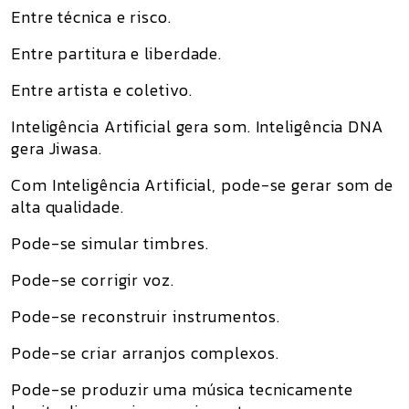
Entre técnica e risco.
Entre partitura e liberdade.
Entre artista e coletivo.
Inteligência Artificial gera som. Inteligência DNA
gera Jiwasa.
Com Inteligência Artificial, pode-se gerar som de
alta qualidade.
Pode-se simular timbres.
Pode-se corrigir voz.
Pode-se reconstruir instrumentos.
Pode-se criar arranjos complexos.
Pode-se produzir uma música tecnicamente