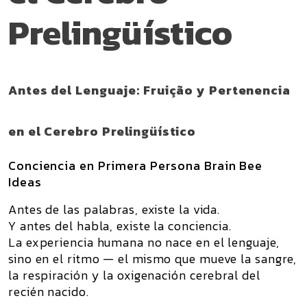
Prelingüístico
Antes del Lenguaje: Fruição y Pertenencia
en el Cerebro Prelingüístico
Conciencia en Primera Persona Brain Bee
Ideas
Antes de las palabras, existe la vida.
Y antes del habla, existe la conciencia.
La experiencia humana no nace en el lenguaje,
sino en el
ritmo
— el mismo que mueve la sangre,
la respiración y la oxigenación cerebral del
recién nacido.