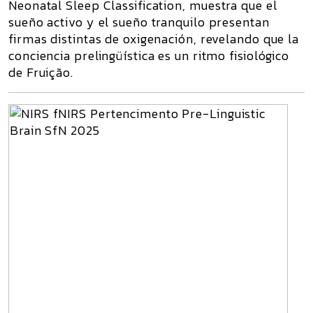
Neonatal Sleep Classification
, muestra que el
sueño activo y el sueño tranquilo presentan
firmas distintas de oxigenación, revelando que
la
conciencia prelingüística es un ritmo fisiológico
de Fruição
.