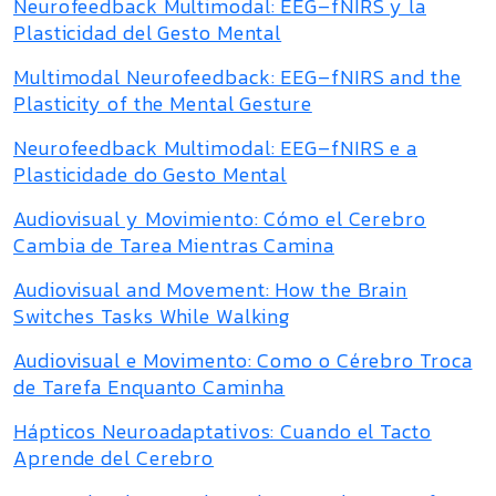
Neurofeedback Multimodal: EEG–fNIRS y la
Plasticidad del Gesto Mental
Multimodal Neurofeedback: EEG–fNIRS and the
Plasticity of the Mental Gesture
Neurofeedback Multimodal: EEG–fNIRS e a
Plasticidade do Gesto Mental
Audiovisual y Movimiento: Cómo el Cerebro
Cambia de Tarea Mientras Camina
Audiovisual and Movement: How the Brain
Switches Tasks While Walking
Audiovisual e Movimento: Como o Cérebro Troca
de Tarefa Enquanto Caminha
Hápticos Neuroadaptativos: Cuando el Tacto
Aprende del Cerebro