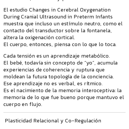
El estudio
Changes in Cerebral Oxygenation
During Cranial Ultrasound in Preterm Infants
muestra que incluso un estímulo neutro, como el
contacto del transductor sobre la fontanela,
altera la oxigenación cortical.
El cuerpo, entonces,
piensa con lo que lo toca
.
Cada tensión es un aprendizaje metabólico.
El bebé, todavía sin concepto de “yo”, acumula
experiencias de coherencia y ruptura que
moldean la futura topología de la conciencia.
Ese aprendizaje no es verbal, es rítmico.
Es el nacimiento de la
memoria interoceptiva
: la
memoria de lo que fue bueno porque mantuvo el
cuerpo en flujo.
Plasticidad Relacional y Co-Regulación