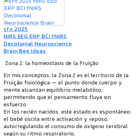
sfn 2025
NIRS EEG ERP BCI fNIRS
Decolonial Neuroscience
Brain Bee Ideas
Zona 2: la homeostasis de la Fruição
En mis conceptos, la Zona 2 es el territorio de la
Fruição fisiológica
— el punto donde cuerpo y
mente alcanzan equilibrio metabólico,
permitiendo que el pensamiento fluya sin
esfuerzo.
En los recién nacidos, este estado es espontáneo:
el bebé oscila entre activación y reposo,
autorregulando el consumo de oxígeno cerebral
según su ritmo respiratorio.