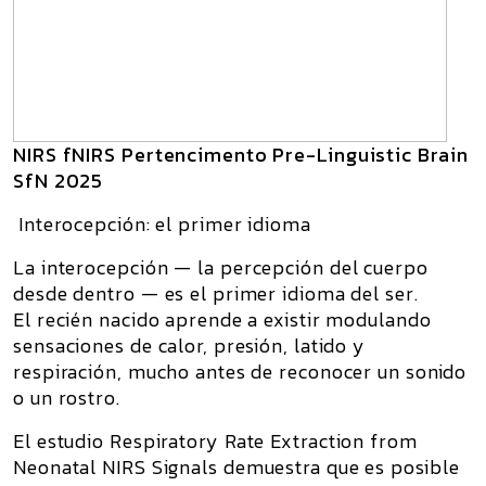
NIRS fNIRS Pertencimento Pre-Linguistic Brain
SfN 2025
Interocepción: el primer idioma
La
interocepción
— la percepción del cuerpo
desde dentro — es el primer idioma del ser.
El recién nacido aprende a existir modulando
sensaciones de calor, presión, latido y
respiración, mucho antes de reconocer un sonido
o un rostro.
El estudio
Respiratory Rate Extraction from
Neonatal NIRS Signals
demuestra que es posible