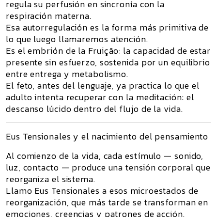
regula su perfusión en sincronía con la
respiración materna.
Esa autorregulación es la forma más primitiva de
lo que luego llamaremos
atención
.
Es el embrión de la
Fruição
: la capacidad de estar
presente sin esfuerzo, sostenida por un equilibrio
entre entrega y metabolismo.
El feto, antes del lenguaje, ya practica lo que el
adulto intenta recuperar con la meditación:
el
descanso lúcido dentro del flujo de la vida.
Eus Tensionales y el nacimiento del pensamiento
Al comienzo de la vida, cada estímulo — sonido,
luz, contacto — produce una tensión corporal que
reorganiza el sistema.
Llamo
Eus Tensionales
a esos microestados de
reorganización, que más tarde se transforman en
emociones, creencias y patrones de acción.