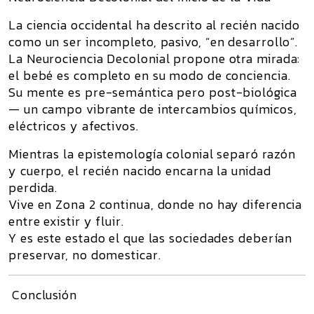
La ciencia occidental ha descrito al recién nacido
como un ser incompleto, pasivo, “en desarrollo”.
La
Neurociencia Decolonial
propone otra mirada:
el bebé es completo en su modo de conciencia.
Su mente es
pre-semántica pero post-biológica
— un campo vibrante de intercambios químicos,
eléctricos y afectivos.
Mientras la epistemología colonial separó razón
y cuerpo, el recién nacido encarna la unidad
perdida.
Vive en
Zona 2 continua
, donde no hay diferencia
entre existir y fluir.
Y es este estado el que las sociedades deberían
preservar, no domesticar.
Conclusión