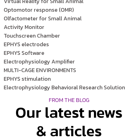
Virtual Reality for Small Animal
Optomotor response (OMR)
Olfactometer for Small Animal
Activity Monitor
Touchscreen Chamber
EPHYS electrodes
EPHYS Software
Electrophysiology Amplifier
MULTI-CAGE ENVIRONMENTS
EPHYS stimulation
Electrophysiology Behavioral Research Solution
FROM THE BLOG
Our latest news
& articles