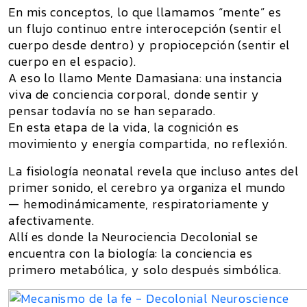
En mis conceptos, lo que llamamos “mente” es
un flujo continuo entre
interocepción
(sentir el
cuerpo desde dentro) y
propiocepción
(sentir el
cuerpo en el espacio).
A eso lo llamo
Mente Damasiana
: una instancia
viva de conciencia corporal, donde sentir y
pensar todavía no se han separado.
En esta etapa de la vida, la cognición es
movimiento y energía compartida
, no reflexión.
La fisiología neonatal revela que incluso antes del
primer sonido, el cerebro ya organiza el mundo
— hemodinámicamente, respiratoriamente y
afectivamente.
Allí es donde la
Neurociencia Decolonial
se
encuentra con la biología: la conciencia es
primero
metabólica
, y solo después simbólica.