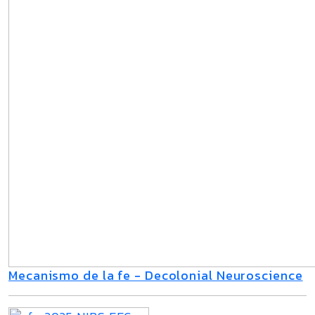
Mecanismo de la fe - Decolonial Neuroscience