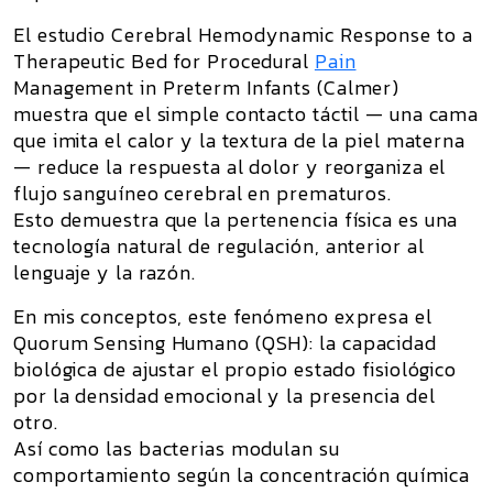
El estudio
Cerebral Hemodynamic Response to a
Therapeutic Bed for Procedural
Pain
Management in Preterm Infants (Calmer)
muestra que el simple contacto táctil — una cama
que imita el calor y la textura de la piel materna
— reduce la respuesta al dolor y reorganiza el
flujo sanguíneo cerebral en prematuros.
Esto demuestra que la
pertenencia física es una
tecnología natural de regulación
, anterior al
lenguaje y la razón.
En mis conceptos, este fenómeno expresa el
Quorum Sensing Humano (QSH)
: la capacidad
biológica de ajustar el propio estado fisiológico
por la densidad emocional y la presencia del
otro.
Así como las bacterias modulan su
comportamiento según la concentración química