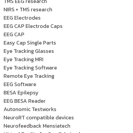
TMS EEG research
NIRS + TMS research
EEG Electrodes
EEG CAP Electrode Caps
EEG CAP
Easy Cap Single Parts
Eye Tracking Glasses
Eye Tracking MRI
Eye Tracking Software
Remote Eye Tracking
EEG Software
BESA Epilepsy
EEG BESA Reader
Autonomic Testworks
NeuroRT compatible devices
Neurofeedback Mensiatech