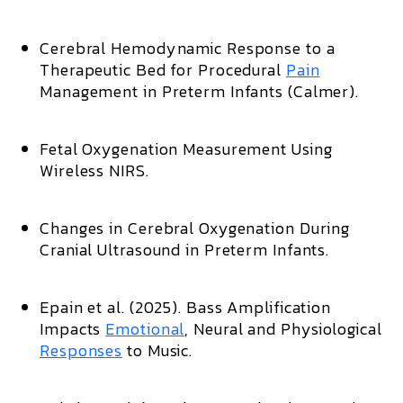
Cerebral Hemodynamic Response to a
Therapeutic Bed for Procedural
Pain
Management in Preterm Infants (Calmer).
Fetal Oxygenation Measurement Using
Wireless NIRS.
Changes in Cerebral Oxygenation During
Cranial Ultrasound in Preterm Infants.
Epain et al. (2025). Bass Amplification
Impacts
Emotional
, Neural and Physiological
Responses
to Music.