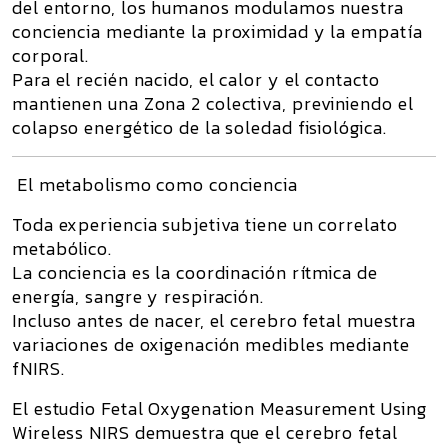
del entorno, los humanos modulamos nuestra
conciencia mediante la
proximidad y la empatía
corporal
.
Para el recién nacido, el calor y el contacto
mantienen una
Zona 2 colectiva
, previniendo el
colapso energético de la soledad fisiológica.
El metabolismo como conciencia
Toda experiencia subjetiva tiene un correlato
metabólico.
La conciencia es la coordinación rítmica de
energía, sangre y respiración
.
Incluso antes de nacer, el cerebro fetal muestra
variaciones de oxigenación medibles mediante
fNIRS.
El estudio
Fetal Oxygenation Measurement Using
Wireless NIRS
demuestra que el cerebro fetal