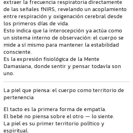
extraer la frecuencia respiratoria directamente
de las señales fNIRS, revelando un
acoplamiento
entre respiración y oxigenación cerebral
desde
los primeros días de vida.
Esto indica que la interocepción ya actúa como
un
sistema interno de observación
: el cuerpo se
mide a sí mismo para mantener la estabilidad
consciente.
Es la expresión fisiológica de la
Mente
Damasiana
, donde sentir y pensar todavía son
uno.
La piel que piensa: el cuerpo como territorio de
pertenencia
El tacto es la primera forma de empatía.
El bebé no
piensa sobre
el otro — lo
siente
.
La piel es su primer territorio político y
espiritual.