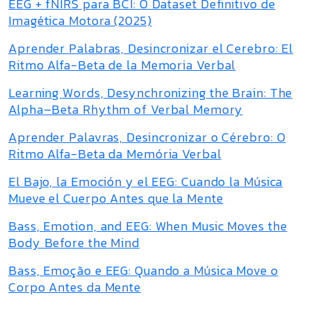
EEG + fNIRS para BCI: O Dataset Definitivo de
Imagética Motora (2025)
Aprender Palabras, Desincronizar el Cerebro: El
Ritmo Alfa-Beta de la Memoria Verbal
Learning Words, Desynchronizing the Brain: The
Alpha–Beta Rhythm of Verbal Memory
Aprender Palavras, Desincronizar o Cérebro: O
Ritmo Alfa-Beta da Memória Verbal
El Bajo, la Emoción y el EEG: Cuando la Música
Mueve el Cuerpo Antes que la Mente
Bass, Emotion, and EEG: When Music Moves the
Body Before the Mind
Bass, Emoção e EEG: Quando a Música Move o
Corpo Antes da Mente