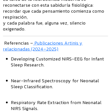
reconectarse con esta sabiduría fisiológica:
recordar que cada pensamiento comienza como
respiración,
y cada palabra fue, alguna vez,
silencio
oxigenado.
Referencias –
Publicaciones Artinis y
relacionadas (2024–2025)
Developing Customized NIRS-EEG for Infant
Sleep Research.
Near-Infrared Spectroscopy for Neonatal
Sleep Classification.
Respiratory Rate Extraction from Neonatal
NIRS Signals.