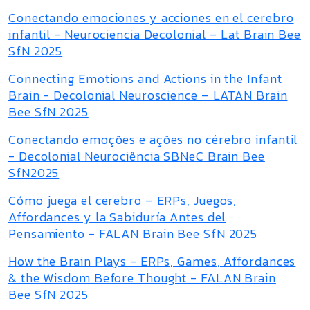
Conectando emociones y acciones en el cerebro
infantil - Neurociencia Decolonial – Lat Brain Bee
SfN 2025
Connecting Emotions and Actions in the Infant
Brain - Decolonial Neuroscience – LATAN Brain
Bee SfN 2025
Conectando emoções e ações no cérebro infantil
- Decolonial Neurociência SBNeC Brain Bee
SfN2025
Cómo juega el cerebro – ERPs, Juegos,
Affordances y la Sabiduría Antes del
Pensamiento - FALAN Brain Bee SfN 2025
How the Brain Plays - ERPs, Games, Affordances
& the Wisdom Before Thought - FALAN Brain
Bee SfN 2025