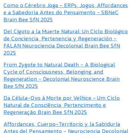
Como o Cérebro Joga - ERPs, Jogos, Affordances
e a Sabedoria Antes do Pensamento - SBNeC
Brain Bee SfN 2025
Del Cigoto a la Muerte Natural: Un Ciclo Biológico
de Conciencia, Pertenencia y Regeneración -
FALAN Neurociencia Decolonial Brain Bee SfN
2025
From Zygote to Natural Death - A Biological
Cycle of Consciousness, Belonging, and
Regeneration - Decolonial Neuroscience Brain
Bee SfN 2025
Da Célula-Ovo à Morte por Velhice - Um Ciclo
Natural de Consciência, Pertencimento e
Regeneração Brain Bee SfN 2025
Affordances, Cuerpo-Territorio y la Sabiduría
Antes del Pensamiento - Neurociencia Decolonial