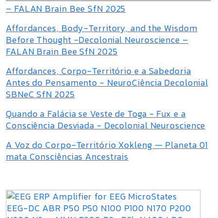
– FALAN Brain Bee SfN 2025
Affordances, Body-Territory, and the Wisdom
Before Thought -Decolonial Neuroscience –
FALAN Brain Bee SfN 2025
Affordances, Corpo-Território e a Sabedoria
Antes do Pensamento - NeuroCiência Decolonial
SBNeC SfN 2025
Quando a Falácia se Veste de Toga - Fux e a
Consciência Desviada - Decolonial Neuroscience
A Voz do Corpo-Território Xokleng — Planeta 01
mata Consciências Ancestrais