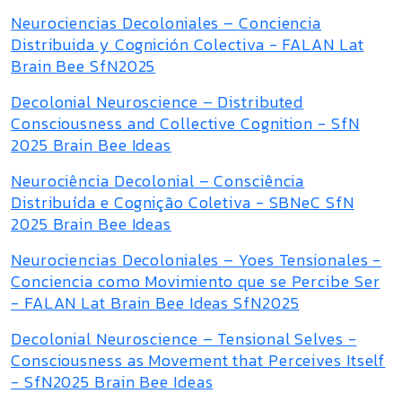
Neurociencias Decoloniales – Conciencia
Distribuida y Cognición Colectiva - FALAN Lat
Brain Bee SfN2025
Decolonial Neuroscience – Distributed
Consciousness and Collective Cognition - SfN
2025 Brain Bee Ideas
Neurociência Decolonial – Consciência
Distribuída e Cognição Coletiva - SBNeC SfN
2025 Brain Bee Ideas
Neurociencias Decoloniales – Yoes Tensionales -
Conciencia como Movimiento que se Percibe Ser
- FALAN Lat Brain Bee Ideas SfN2025
Decolonial Neuroscience – Tensional Selves -
Consciousness as Movement that Perceives Itself
- SfN2025 Brain Bee Ideas