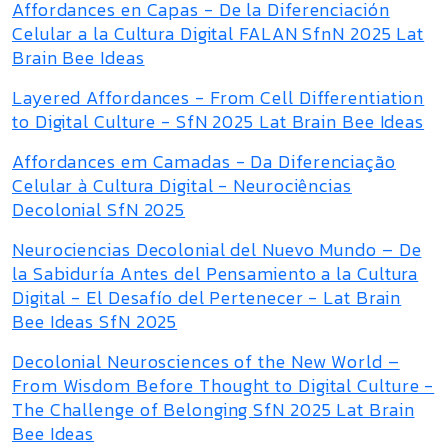
Affordances en Capas - De la Diferenciación
Celular a la Cultura Digital FALAN SfnN 2025 Lat
Brain Bee Ideas
Layered Affordances - From Cell Differentiation
to Digital Culture - SfN 2025 Lat Brain Bee Ideas
Affordances em Camadas - Da Diferenciação
Celular à Cultura Digital - Neurociências
Decolonial SfN 2025
Neurociencias Decolonial del Nuevo Mundo – De
la Sabiduría Antes del Pensamiento a la Cultura
Digital - El Desafío del Pertenecer - Lat Brain
Bee Ideas SfN 2025
Decolonial Neurosciences of the New World –
From Wisdom Before Thought to Digital Culture -
The Challenge of Belonging SfN 2025 Lat Brain
Bee Ideas