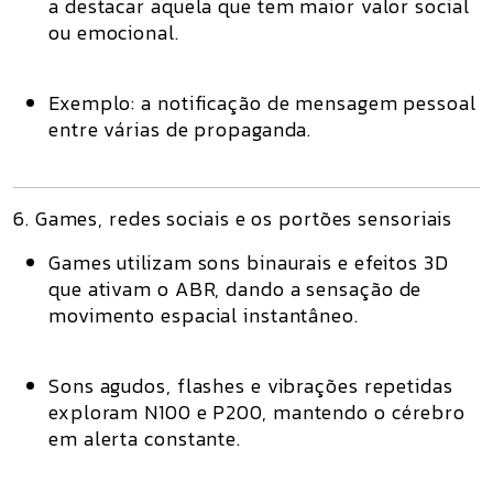
a destacar aquela que tem maior valor social
ou emocional.
Exemplo: a notificação de mensagem pessoal
entre várias de propaganda.
6. Games, redes sociais e os portões sensoriais
Games utilizam sons binaurais e efeitos 3D
que ativam o
ABR
, dando a sensação de
movimento espacial instantâneo.
Sons agudos, flashes e vibrações repetidas
exploram N100 e P200
, mantendo o cérebro
em alerta constante.