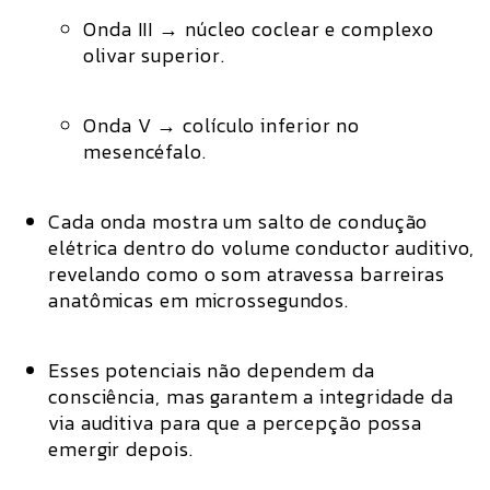
Onda III
→ núcleo coclear e complexo
olivar superior.
Onda V
→ colículo inferior no
mesencéfalo.
Cada onda mostra um
salto de condução
elétrica dentro do volume conductor auditivo
,
revelando como o som atravessa barreiras
anatômicas em microssegundos.
Esses potenciais não dependem da
consciência, mas
garantem a integridade da
via auditiva
para que a percepção possa
emergir depois.