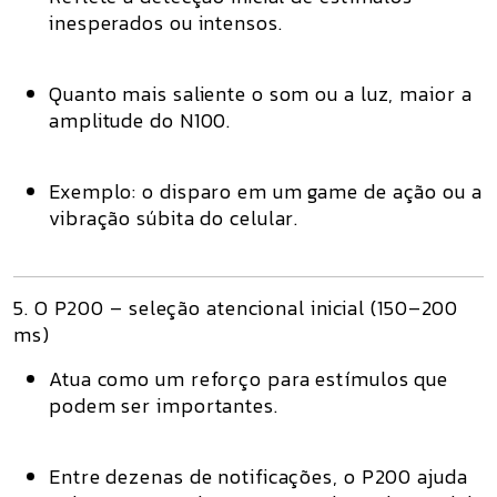
inesperados ou intensos
.
Quanto mais saliente o som ou a luz, maior a
amplitude do N100.
Exemplo: o disparo em um game de ação ou a
vibração súbita do celular.
5. O P200 – seleção atencional inicial (150–200
ms)
Atua como um
reforço
para estímulos que
podem ser importantes.
Entre dezenas de notificações, o P200 ajuda