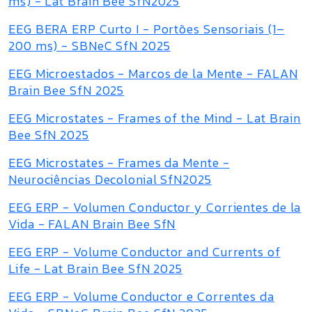
ms) - Lat Brain Bee SfN2025
EEG BERA ERP Curto I - Portões Sensoriais (1–
200 ms) - SBNeC SfN 2025
EEG Microestados - Marcos de la Mente - FALAN
Brain Bee SfN 2025
EEG Microstates - Frames of the Mind - Lat Brain
Bee SfN 2025
EEG Microstates - Frames da Mente -
Neurociências Decolonial SfN2025
EEG ERP - Volumen Conductor y Corrientes de la
Vida - FALAN Brain Bee SfN
EEG ERP - Volume Conductor and Currents of
Life - Lat Brain Bee SfN 2025
EEG ERP - Volume Conductor e Correntes da