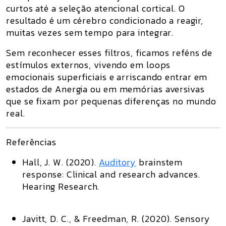
curtos até a seleção atencional cortical. O
resultado é um cérebro condicionado a reagir,
muitas vezes sem tempo para integrar.
Sem reconhecer esses filtros, ficamos reféns de
estímulos externos, vivendo em loops
emocionais superficiais e arriscando entrar em
estados de
Anergia
ou em memórias aversivas
que se fixam por pequenas diferenças no mundo
real.
Referências
Hall, J. W. (2020).
Auditory
brainstem
response: Clinical and research advances.
Hearing Research.
Javitt, D. C., & Freedman, R. (2020).
Sensory