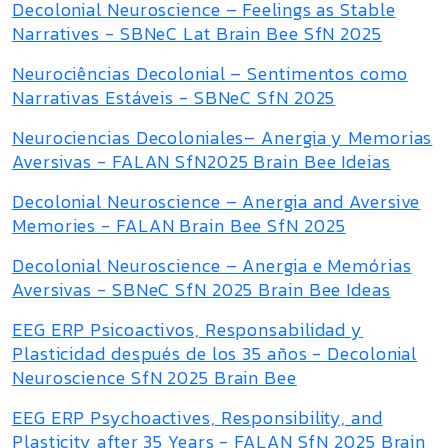
Decolonial Neuroscience – Feelings as Stable
Narratives - SBNeC Lat Brain Bee SfN 2025
Neurociências Decolonial – Sentimentos como
Narrativas Estáveis - SBNeC SfN 2025
Neurociencias Decoloniales– Anergia y Memorias
Aversivas - FALAN SfN2025 Brain Bee Ideias
Decolonial Neuroscience – Anergia and Aversive
Memories - FALAN Brain Bee SfN 2025
Decolonial Neuroscience – Anergia e Memórias
Aversivas - SBNeC SfN 2025 Brain Bee Ideas
EEG ERP Psicoactivos, Responsabilidad y
Plasticidad después de los 35 años - Decolonial
Neuroscience SfN 2025 Brain Bee
EEG ERP Psychoactives, Responsibility, and
Plasticity after 35 Years - FALAN SfN 2025 Brain