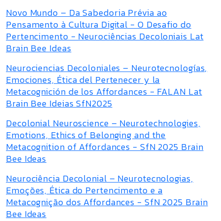
Novo Mundo – Da Sabedoria Prévia ao
Pensamento à Cultura Digital - O Desafio do
Pertencimento - Neurociências Decoloniais Lat
Brain Bee Ideas
Neurociencias Decoloniales – Neurotecnologías,
Emociones, Ética del Pertenecer y la
Metacognición de los Affordances - FALAN Lat
Brain Bee Ideias SfN2025
Decolonial Neuroscience – Neurotechnologies,
Emotions, Ethics of Belonging and the
Metacognition of Affordances - SfN 2025 Brain
Bee Ideas
Neurociência Decolonial – Neurotecnologias,
Emoções, Ética do Pertencimento e a
Metacognição dos Affordances - SfN 2025 Brain
Bee Ideas