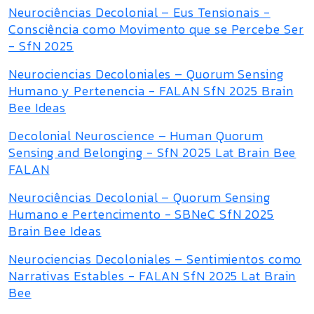
Neurociências Decolonial – Eus Tensionais -
Consciência como Movimento que se Percebe Ser
- SfN 2025
Neurociencias Decoloniales – Quorum Sensing
Humano y Pertenencia - FALAN SfN 2025 Brain
Bee Ideas
Decolonial Neuroscience – Human Quorum
Sensing and Belonging - SfN 2025 Lat Brain Bee
FALAN
Neurociências Decolonial – Quorum Sensing
Humano e Pertencimento - SBNeC SfN 2025
Brain Bee Ideas
Neurociencias Decoloniales – Sentimientos como
Narrativas Estables - FALAN SfN 2025 Lat Brain
Bee