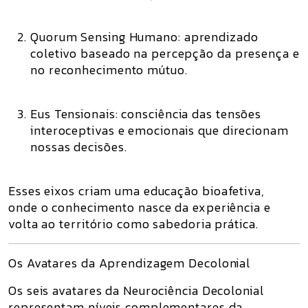
Quorum Sensing Humano:
aprendizado
coletivo baseado na percepção da presença e
no reconhecimento mútuo.
Eus Tensionais:
consciência das tensões
interoceptivas e emocionais que direcionam
nossas decisões.
Esses eixos criam uma educação
bioafetiva
,
onde o conhecimento nasce da experiência e
volta ao território como sabedoria prática.
Os Avatares da Aprendizagem Decolonial
Os seis avatares da Neurociência Decolonial
representam níveis complementares da