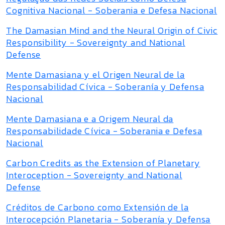
Cognitiva Nacional - Soberania e Defesa Nacional
The Damasian Mind and the Neural Origin of Civic
Responsibility - Sovereignty and National
Defense
Mente Damasiana y el Origen Neural de la
Responsabilidad Cívica - Soberanía y Defensa
Nacional
Mente Damasiana e a Origem Neural da
Responsabilidade Cívica - Soberania e Defesa
Nacional
Carbon Credits as the Extension of Planetary
Interoception - Sovereignty and National
Defense
Créditos de Carbono como Extensión de la
Interocepción Planetaria - Soberanía y Defensa