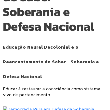
Soberania e
Defesa Nacional
Educação Neural Decolonial e o
Reencantamento do Saber - Soberania e
Defesa Nacional
Educar é restaurar a consciência como sistema
vivo de pertencimento.