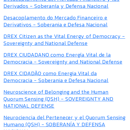
Derivados - Soberanía y Defensa Nacional
Desacoplamento do Mercado Financeiro e
Derivativos - Soberania e Defesa Nacional
DREX Citizen as the Vital Energy of Democracy -
Sovereignty and National Defense
DREX CIUDADANO como Energía Vital de la
Democracia - Sovereignty and National Defense
DREX CIDADÃO como Energia Vital da
Democracia - Soberania e Defesa Nacional
Neuroscience of Belonging and the Human
Quorum Sensing (QSH) - SOVEREIGNTY AND
NATIONAL DEFENSE
Neurociencia del Pertenecer y el Quorum Sensing
Humano (QSH) - SOBERANÍA Y DEFENSA