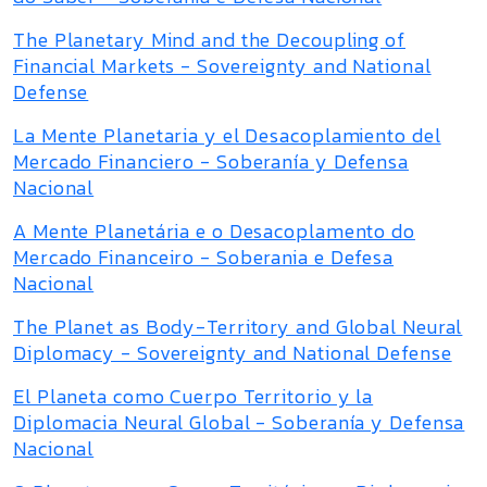
The Planetary Mind and the Decoupling of
Financial Markets - Sovereignty and National
Defense
La Mente Planetaria y el Desacoplamiento del
Mercado Financiero - Soberanía y Defensa
Nacional
A Mente Planetária e o Desacoplamento do
Mercado Financeiro - Soberania e Defesa
Nacional
The Planet as Body-Territory and Global Neural
Diplomacy - Sovereignty and National Defense
El Planeta como Cuerpo Territorio y la
Diplomacia Neural Global - Soberanía y Defensa
Nacional