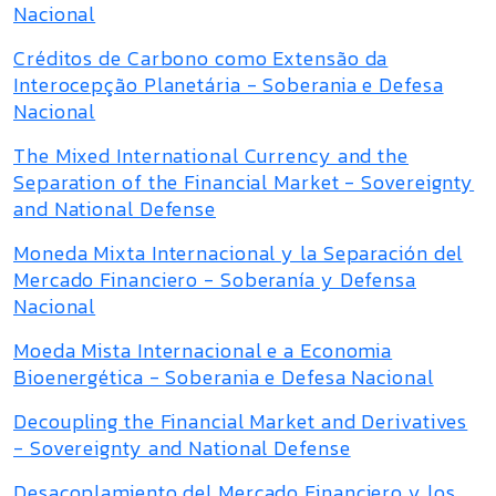
Nacional
Créditos de Carbono como Extensão da
Interocepção Planetária - Soberania e Defesa
Nacional
The Mixed International Currency and the
Separation of the Financial Market - Sovereignty
and National Defense
Moneda Mixta Internacional y la Separación del
Mercado Financiero - Soberanía y Defensa
Nacional
Moeda Mista Internacional e a Economia
Bioenergética - Soberania e Defesa Nacional
Decoupling the Financial Market and Derivatives
- Sovereignty and National Defense
Desacoplamiento del Mercado Financiero y los