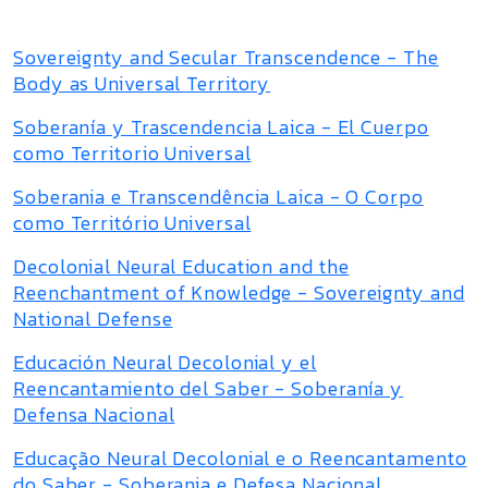
Sovereignty and Secular Transcendence - The
Body as Universal Territory
Soberanía y Trascendencia Laica - El Cuerpo
como Territorio Universal
Soberania e Transcendência Laica - O Corpo
como Território Universal
Decolonial Neural Education and the
Reenchantment of Knowledge - Sovereignty and
National Defense
Educación Neural Decolonial y el
Reencantamiento del Saber - Soberanía y
Defensa Nacional
Educação Neural Decolonial e o Reencantamento
do Saber - Soberania e Defesa Nacional