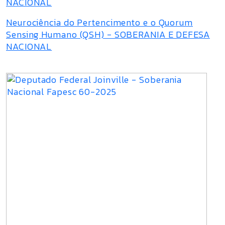
NACIONAL
Neurociência do Pertencimento e o Quorum
Sensing Humano (QSH) - SOBERANIA E DEFESA
NACIONAL