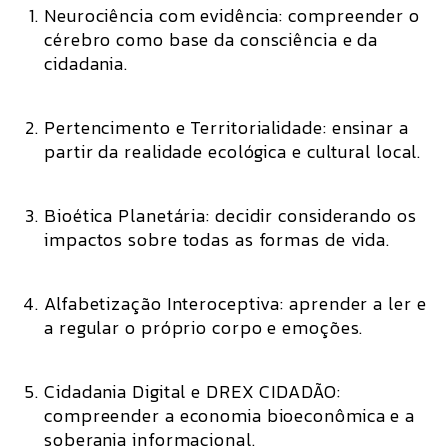
Neurociência com evidência:
compreender o
cérebro como base da consciência e da
cidadania.
Pertencimento e Territorialidade:
ensinar a
partir da realidade ecológica e cultural local.
Bioética Planetária:
decidir considerando os
impactos sobre todas as formas de vida.
Alfabetização Interoceptiva:
aprender a ler e
a regular o próprio corpo e emoções.
Cidadania Digital e DREX CIDADÃO:
compreender a economia bioeconômica e a
soberania informacional.