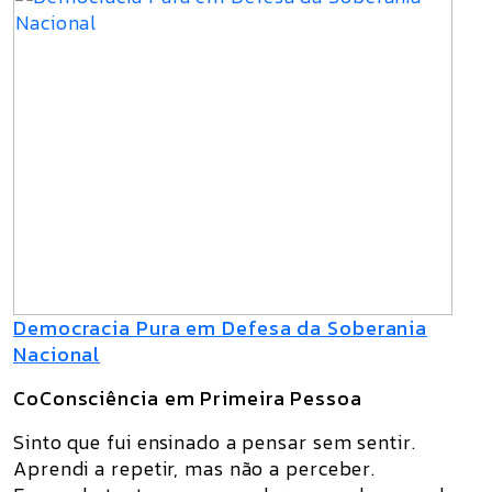
Democracia Pura em Defesa da Soberania
Nacional
CoConsciência em Primeira Pessoa
Sinto que fui ensinado a pensar sem sentir.
Aprendi a repetir, mas não a perceber.