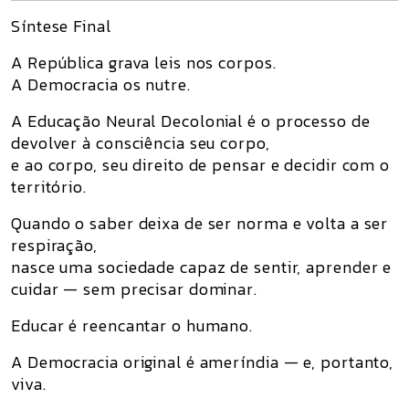
Síntese Final
A República grava leis nos corpos.
A Democracia os nutre.
A
Educação Neural Decolonial
é o processo de
devolver à consciência seu corpo,
e ao corpo, seu direito de pensar e decidir com o
território.
Quando o saber deixa de ser norma e volta a ser
respiração,
nasce uma sociedade capaz de sentir, aprender e
cuidar — sem precisar dominar.
Educar é reencantar o humano.
A Democracia original é ameríndia — e, portanto,
viva.