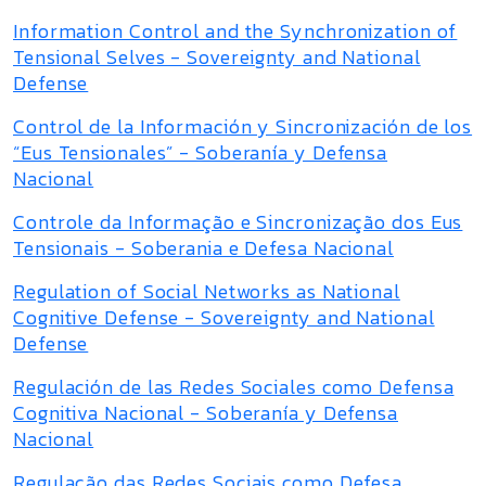
Information Control and the Synchronization of
Tensional Selves - Sovereignty and National
Defense
Control de la Información y Sincronización de los
“Eus Tensionales” - Soberanía y Defensa
Nacional
Controle da Informação e Sincronização dos Eus
Tensionais - Soberania e Defesa Nacional
Regulation of Social Networks as National
Cognitive Defense - Sovereignty and National
Defense
Regulación de las Redes Sociales como Defensa
Cognitiva Nacional - Soberanía y Defensa
Nacional
Regulação das Redes Sociais como Defesa