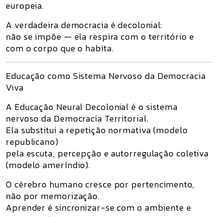
europeia.
A verdadeira democracia é
decolonial
:
não se impõe — ela respira com o território e
com o corpo que o habita.
Educação como Sistema Nervoso da Democracia
Viva
A
Educação Neural Decolonial
é o sistema
nervoso da Democracia Territorial.
Ela substitui a repetição normativa (modelo
republicano)
pela
escuta, percepção e autorregulação coletiva
(modelo ameríndio).
O cérebro humano cresce por
pertencimento
,
não por memorização.
Aprender é sincronizar-se com o ambiente e