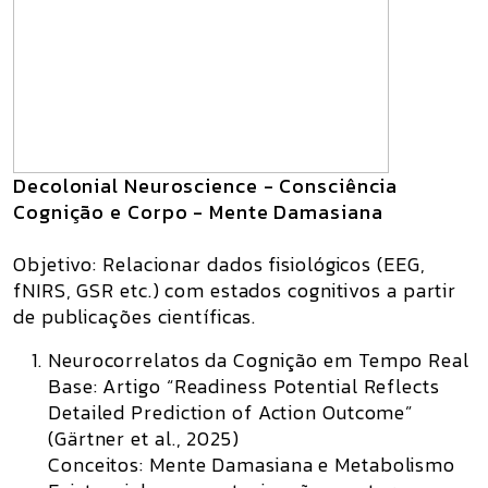
Decolonial Neuroscience - Consciência
Cognição e Corpo - Mente Damasiana
Objetivo:
Relacionar dados fisiológicos (EEG,
fNIRS, GSR etc.) com estados cognitivos a partir
de publicações científicas.
Neurocorrelatos da Cognição em Tempo Real
Base:
Artigo “Readiness Potential Reflects
Detailed Prediction of Action Outcome”
(Gärtner et al., 2025)
Conceitos:
Mente Damasiana e Metabolismo