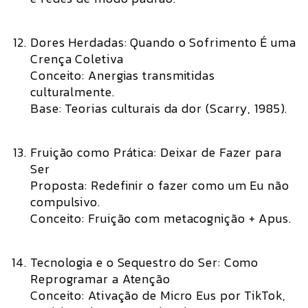
Dores Herdadas: Quando o Sofrimento É uma
Crença Coletiva
Conceito:
Anergias transmitidas
culturalmente.
Base:
Teorias culturais da dor (Scarry, 1985).
Fruição como Prática: Deixar de Fazer para
Ser
Proposta:
Redefinir o fazer como um Eu não
compulsivo.
Conceito:
Fruição com metacognição + Apus.
Tecnologia e o Sequestro do Ser: Como
Reprogramar a Atenção
Conceito:
Ativação de Micro Eus por TikTok,