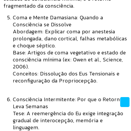
fragmentado da consciência.
Coma e Mente Damasiana: Quando a
Consciência se Dissolve
Abordagem:
Explicar coma por anestesia
prolongada, dano cortical, falhas metabólicas
e choque séptico.
Base:
Artigos de coma vegetativo e estado de
consciência mínima (ex: Owen et al., Science,
2006).
Conceitos:
Dissolução dos Eus Tensionais e
reconfiguração da Propriocepção.
Consciência Intermitente: Por que o Retorno
Leva Semanas
Tese:
A reemergência do Eu exige integração
gradual de interocepção, memória e
linguagem.