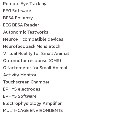
Remote Eye Tracking
EEG Software
BESA Epilepsy
EEG BESA Reader
Autonomic Testworks
NeuroRT compatible devices
Neurofeedback Mensiatech
Virtual Reality for Small Animal
Optomotor response (OMR)
Olfactometer for Small Animal
Activity Monitor
Touchscreen Chamber
EPHYS electrodes
EPHYS Software
Electrophysiology Amplifier
MULTI-CAGE ENVIRONMENTS