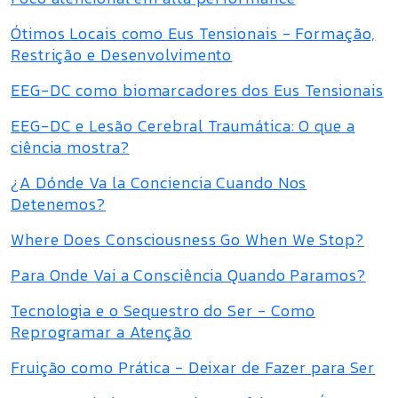
Ótimos Locais como Eus Tensionais - Formação,
Restrição e Desenvolvimento
EEG-DC como biomarcadores dos Eus Tensionais
EEG-DC e Lesão Cerebral Traumática: O que a
ciência mostra?
¿A Dónde Va la Conciencia Cuando Nos
Detenemos?
Where Does Consciousness Go When We Stop?
Para Onde Vai a Consciência Quando Paramos?
Tecnologia e o Sequestro do Ser - Como
Reprogramar a Atenção
Fruição como Prática - Deixar de Fazer para Ser