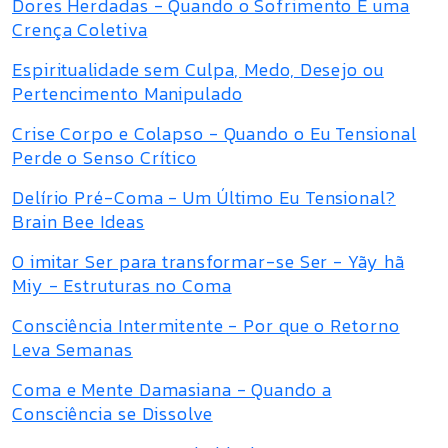
Dores Herdadas - Quando o Sofrimento É uma
Crença Coletiva
Espiritualidade sem Culpa, Medo, Desejo ou
Pertencimento Manipulado
Crise Corpo e Colapso - Quando o Eu Tensional
Perde o Senso Crítico
Delírio Pré-Coma - Um Último Eu Tensional?
Brain Bee Ideas
O imitar Ser para transformar-se Ser - Yãy hã
Miy - Estruturas no Coma
Consciência Intermitente - Por que o Retorno
Leva Semanas
Coma e Mente Damasiana - Quando a
Consciência se Dissolve