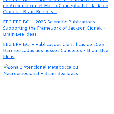
en Armonía con el Marco Conceptual de Jackson
Cionek - Brain Bee Ideas
EEG ERP BCI - 2025 Scientific Publications
Supporting the Framework of Jackson Cionek -
Brain Bee Ideas
EEG ERP BCI - Publicações Científicas de 2025
Harmonizadas aos nossos Conceitos - Brain Bee
Ideas