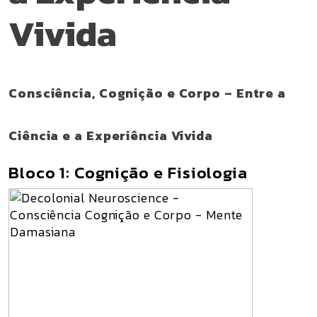
Vivida
Consciência, Cognição e Corpo – Entre a
Ciência e a Experiência Vivida
Bloco 1: Cognição e Fisiologia