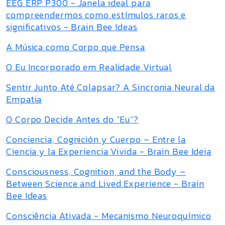
EEG ERP P300 - Janela ideal para
compreendermos como estímulos raros e
significativos - Brain Bee Ideas
A Música como Corpo que Pensa
O Eu Incorporado em Realidade Virtual
Sentir Junto Até Colapsar? A Sincronia Neural da
Empatia
O Corpo Decide Antes do “Eu”?
Conciencia, Cognición y Cuerpo – Entre la
Ciencia y la Experiencia Vivida - Brain Bee Ideia
Consciousness, Cognition, and the Body –
Between Science and Lived Experience - Brain
Bee Ideas
Consciência Ativada - Mecanismo Neuroquímico