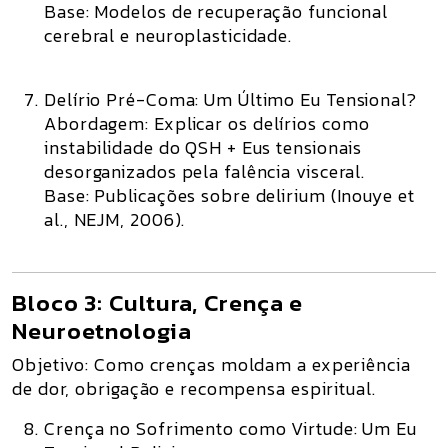
Base:
Modelos de recuperação funcional
cerebral e neuroplasticidade.
Delírio Pré-Coma: Um Último Eu Tensional?
Abordagem:
Explicar os delírios como
instabilidade do QSH + Eus tensionais
desorganizados pela falência visceral.
Base:
Publicações sobre delirium (Inouye et
al., NEJM, 2006).
Bloco 3: Cultura, Crença e
Neuroetnologia
Objetivo:
Como crenças moldam a experiência
de dor, obrigação e recompensa espiritual.
Crença no Sofrimento como Virtude: Um Eu