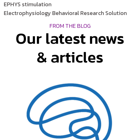
EPHYS stimulation
Electrophysiology Behavioral Research Solution
FROM THE BLOG
Our latest news
& articles