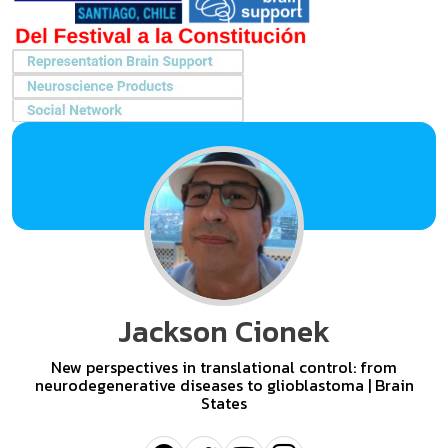
Jackson Cionek
New perspectives in translational control: from
neurodegenerative diseases to glioblastoma | Brain
States