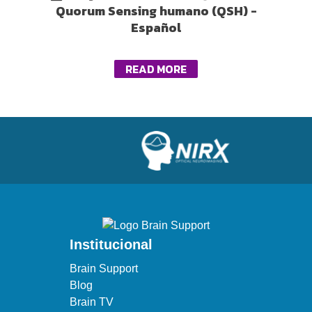
Quorum Sensing humano (QSH) -
Español
READ MORE
Institucional
Brain Support
Blog
Brain TV